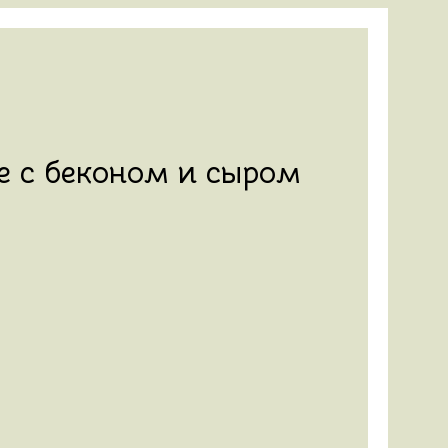
 с беконом и сыром