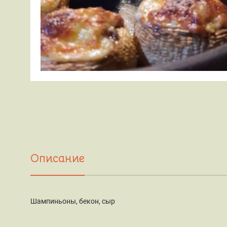
Описание
Шампиньоны, бекон, сыр