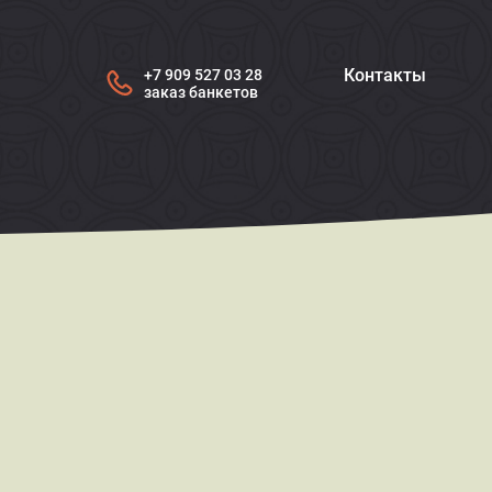
Контакты
+7 909 527 03 28
заказ банкетов