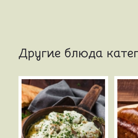
Другие блюда кате